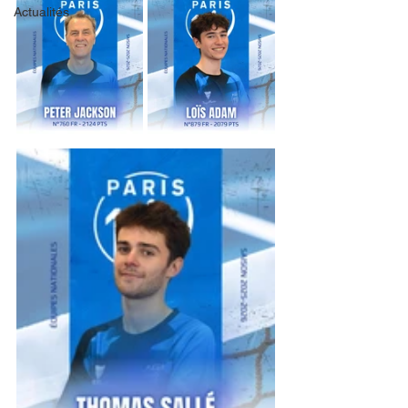
Actualités