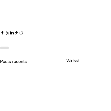
Voir tout
Posts récents