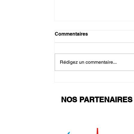
Commentaires
Stage Reprise
Rédigez un commentaire...
NOS PARTENAIRES