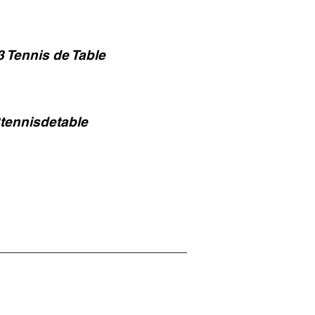
 Tennis de Table
tennisdetable