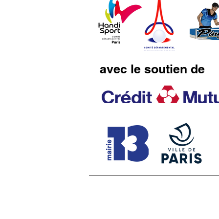
avec le soutien de