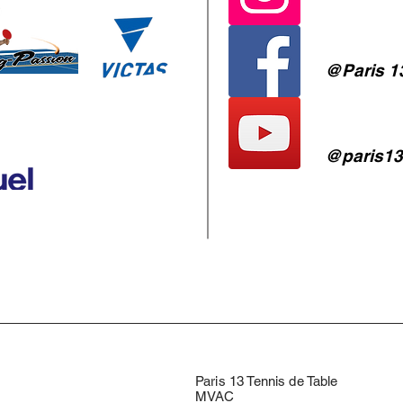
@Paris 13
@paris13
Paris 13 Tennis de Table
MVAC