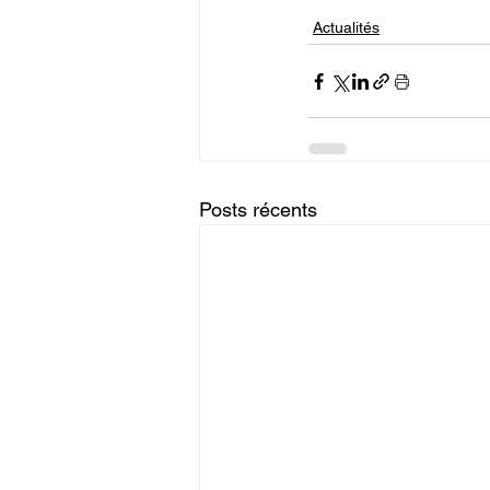
Actualités
Posts récents