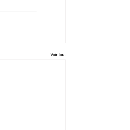
Voir tout