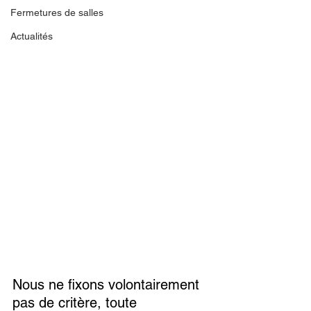
Fermetures de salles
Actualités
Nous ne fixons volontairement 
pas de critère, toute 