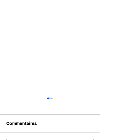
Commentaires