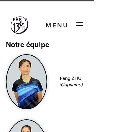
MENU
Notre équipe
Fang ZHU
(Capitaine)