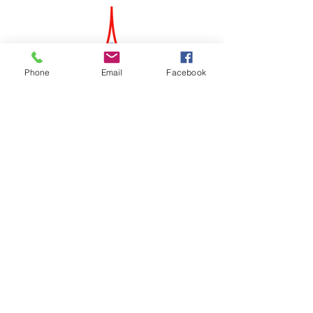
Phone
Email
Facebook
avec le soutien de