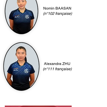
Nomin BAASAN
(n°102 française)
Alexandra ZHU
(n°111 française)