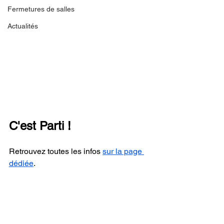
Fermetures de salles
Actualités
C'est Parti !
Retrouvez toutes les infos 
sur la page 
dédiée
.