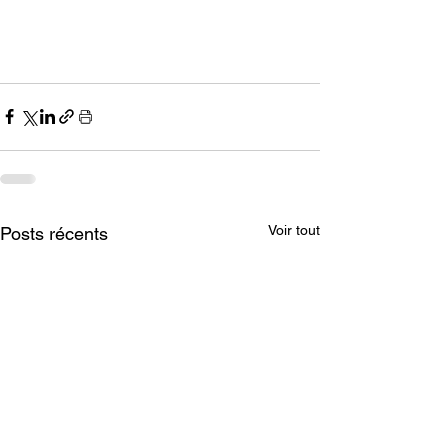
Voir tout
Posts récents