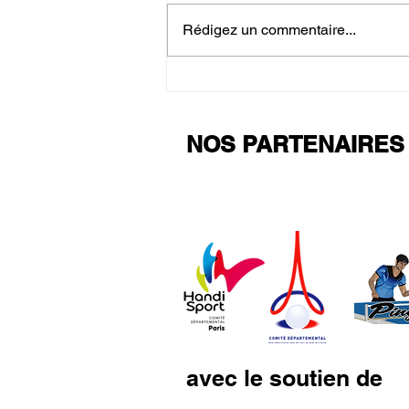
Stage Reprise
Rédigez un commentaire...
NOS PARTENAIRES
avec le soutien de