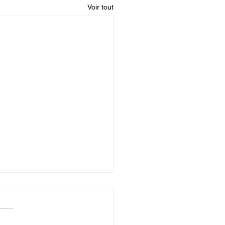
Voir tout