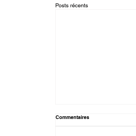
Posts récents
Commentaires