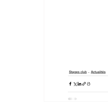
Stages club
Actualités