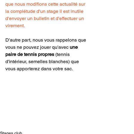
que nous modifions cette actualité sur 
la complétude d'un stage il est inutile 
d'envoyer un bulletin et d'effectuer un 
virement.
D'autre part, nous vous rappelons que 
vous ne pouvez jouer qu'avec 
une 
paire de tennis propres
 (tennis 
d'intérieur, semelles blanches) que 
vous apporterez dans votre sac.
Stages club