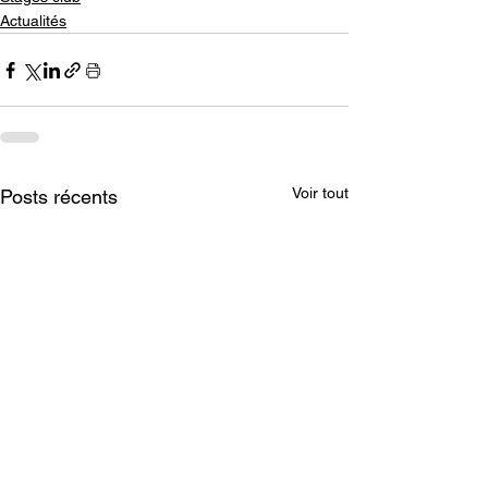
Actualités
Voir tout
Posts récents