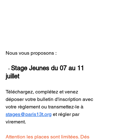
Nous vous proposons :
Stage Jeunes du 07 au 11 
  - 
juillet
Téléchargez, complétez et venez 
déposer votre bulletin d'inscription avec 
votre règlement ou transmettez-le à 
stages@paris13t.org
 et régler par 
virement.
Attention les places sont limitées. Dés 