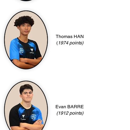
Thomas HAN
(
1974 points)
Evan BARRE
(1912 points)