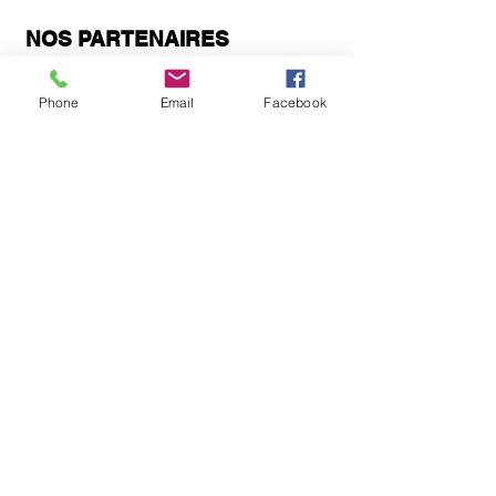
NOS PARTENAIRES
Phone
Email
Facebook