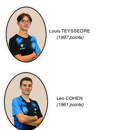
Louis TEYSSEDRE
(1997 points)
Léo COHEN
(1961 points)