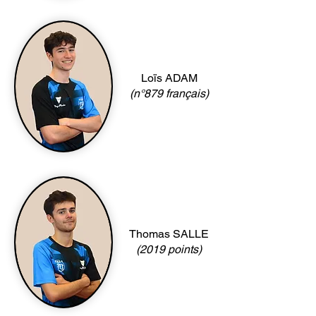
Loïs ADAM
(n°879 français)
Thomas SALLE
(2019 points)