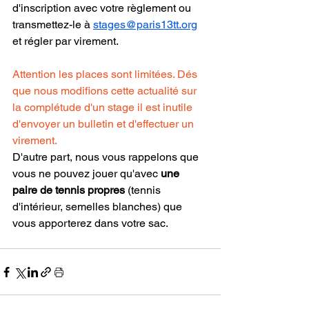
d'inscription avec votre règlement ou 
transmettez-le à 
stages@paris13tt.org
et régler par virement.
Attention les places sont limitées. Dés 
que nous modifions cette actualité sur 
la complétude d'un stage il est inutile 
d'envoyer un bulletin et d'effectuer un 
virement.
D'autre part, nous vous rappelons que 
vous ne pouvez jouer qu'avec 
une 
paire de tennis propres
 (tennis 
d'intérieur, semelles blanches) que 
vous apporterez dans votre sac.