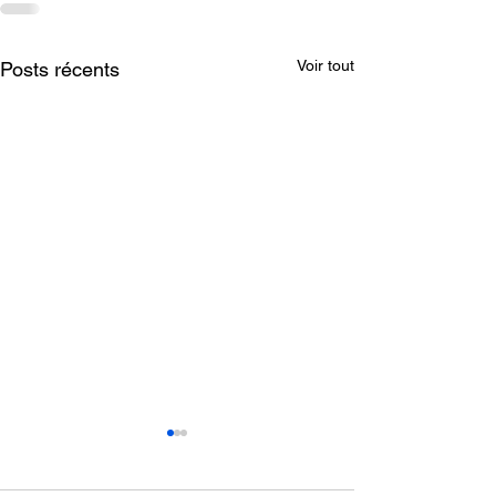
Voir tout
Posts récents